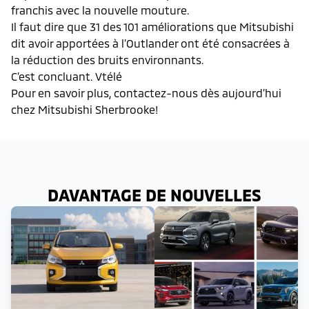
franchis avec la nouvelle mouture.
Il faut dire que 31 des 101 améliorations que Mitsubishi
dit avoir apportées à l’Outlander ont été consacrées à
la réduction des bruits environnants.
C’est concluant. Vtélé
Pour en savoir plus, contactez-nous dès aujourd’hui
chez Mitsubishi Sherbrooke!
DAVANTAGE DE NOUVELLES