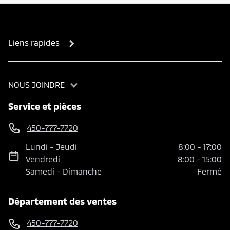
Liens rapides
NOUS JOINDRE
Service et pièces
450-777-7720
Lundi
-
Jeudi
8:00
-
17:00
Vendredi
8:00
-
15:00
Samedi
-
Dimanche
Fermé
Département des ventes
450-777-7720