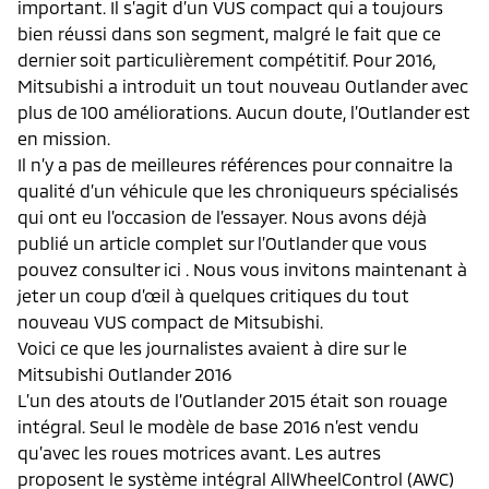
important. Il s’agit d’un VUS compact qui a toujours
bien réussi dans son segment, malgré le fait que ce
dernier soit particulièrement compétitif. Pour 2016,
Mitsubishi a introduit un tout nouveau Outlander avec
plus de 100 améliorations. Aucun doute, l’Outlander est
en mission.
Il n’y a pas de meilleures références pour connaitre la
qualité d’un véhicule que les chroniqueurs spécialisés
qui ont eu l’occasion de l’essayer. Nous avons déjà
publié un article complet sur l’Outlander que vous
pouvez consulter ici . Nous vous invitons maintenant à
jeter un coup d’œil à quelques critiques du tout
nouveau VUS compact de Mitsubishi.
Voici ce que les journalistes avaient à dire sur le
Mitsubishi Outlander 2016
L’un des atouts de l’Outlander 2015 était son rouage
intégral. Seul le modèle de base 2016 n’est vendu
qu’avec les roues motrices avant. Les autres
proposent le système intégral AllWheelControl (AWC)