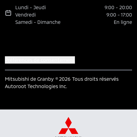
Lundi
-
Jeudi
9:00
-
20:00
Vendredi
9:00
-
17:00
Samedi
-
Dimanche
En ligne
Préférences de consentement
Mitsubishi de Granby
© 2026
Tous droits réservés
Autoroot Technologies Inc.