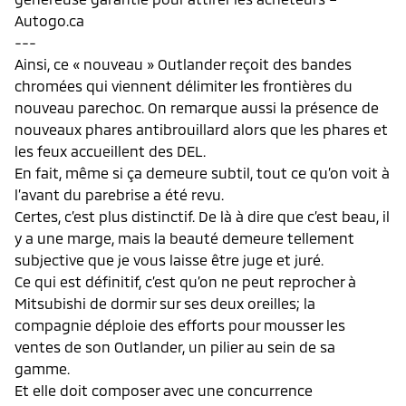
Autogo.ca
---
Ainsi, ce « nouveau » Outlander reçoit des bandes
chromées qui viennent délimiter les frontières du
nouveau parechoc. On remarque aussi la présence de
nouveaux phares antibrouillard alors que les phares et
les feux accueillent des DEL.
En fait, même si ça demeure subtil, tout ce qu’on voit à
l’avant du parebrise a été revu.
Certes, c’est plus distinctif. De là à dire que c’est beau, il
y a une marge, mais la beauté demeure tellement
subjective que je vous laisse être juge et juré.
Ce qui est définitif, c’est qu’on ne peut reprocher à
Mitsubishi de dormir sur ses deux oreilles; la
compagnie déploie des efforts pour mousser les
ventes de son Outlander, un pilier au sein de sa
gamme.
Et elle doit composer avec une concurrence