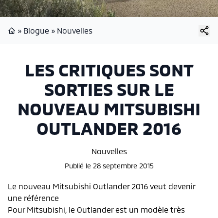
»
Blogue
»
Nouvelles
Page d'accueil
LES CRITIQUES SONT
SORTIES SUR LE
NOUVEAU MITSUBISHI
OUTLANDER 2016
Nouvelles
Publié
le
28 septembre 2015
Le nouveau Mitsubishi Outlander 2016 veut devenir
une référence
Pour Mitsubishi, le Outlander est un modèle très