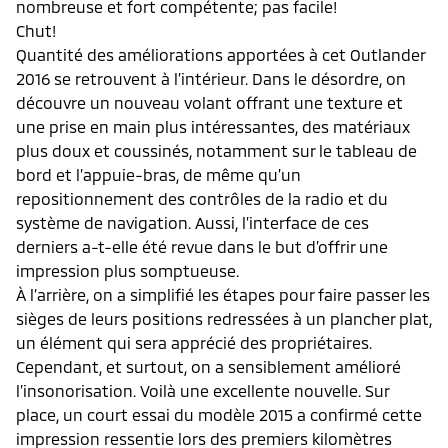
nombreuse et fort compétente; pas facile!
Chut!
Quantité des améliorations apportées à cet Outlander
2016 se retrouvent à l’intérieur. Dans le désordre, on
découvre un nouveau volant offrant une texture et
une prise en main plus intéressantes, des matériaux
plus doux et coussinés, notamment sur le tableau de
bord et l’appuie-bras, de même qu’un
repositionnement des contrôles de la radio et du
système de navigation. Aussi, l’interface de ces
derniers a-t-elle été revue dans le but d’offrir une
impression plus somptueuse.
À l’arrière, on a simplifié les étapes pour faire passer les
sièges de leurs positions redressées à un plancher plat,
un élément qui sera apprécié des propriétaires.
Cependant, et surtout, on a sensiblement amélioré
l’insonorisation. Voilà une excellente nouvelle. Sur
place, un court essai du modèle 2015 a confirmé cette
impression ressentie lors des premiers kilomètres