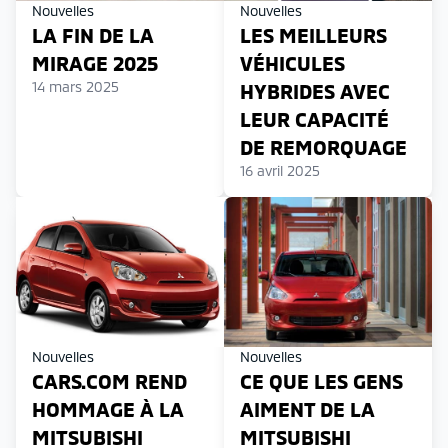
Nouvelles
Nouvelles
LA FIN DE LA
LES MEILLEURS
MIRAGE 2025
VÉHICULES
14 mars 2025
HYBRIDES AVEC
LEUR CAPACITÉ
DE REMORQUAGE
16 avril 2025
Nouvelles
Nouvelles
CARS.COM REND
CE QUE LES GENS
HOMMAGE À LA
AIMENT DE LA
MITSUBISHI
MITSUBISHI