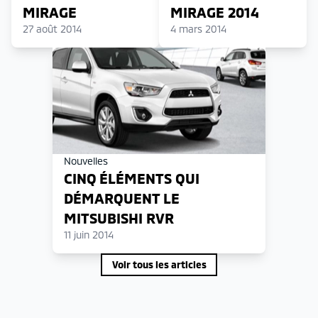
MIRAGE
MIRAGE 2014
27 août 2014
4 mars 2014
Nouvelles
CINQ ÉLÉMENTS QUI
DÉMARQUENT LE
MITSUBISHI RVR
11 juin 2014
Voir tous les articles