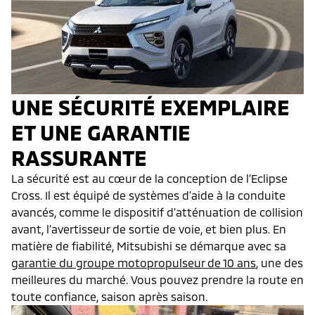
UNE SÉCURITÉ EXEMPLAIRE
ET UNE GARANTIE
RASSURANTE
La sécurité est au cœur de la conception de l’Eclipse
Cross. Il est équipé de systèmes d’aide à la conduite
avancés, comme le dispositif d’atténuation de collision
avant, l’avertisseur de sortie de voie, et bien plus. En
matière de fiabilité, Mitsubishi se démarque avec sa
garantie du groupe motopropulseur de 10 ans
, une des
meilleures du marché. Vous pouvez prendre la route en
toute confiance, saison après saison.