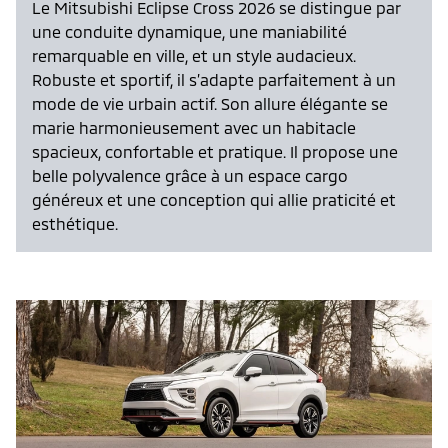
Le Mitsubishi Eclipse Cross 2026 se distingue par
une conduite dynamique, une maniabilité
remarquable en ville, et un style audacieux.
Robuste et sportif, il s’adapte parfaitement à un
mode de vie urbain actif. Son allure élégante se
marie harmonieusement avec un habitacle
spacieux, confortable et pratique. Il propose une
belle polyvalence grâce à un espace cargo
généreux et une conception qui allie praticité et
esthétique.