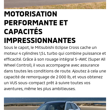
MOTORISATION
PERFORMANTE ET
CAPACITÉS
IMPRESSIONNANTES
Sous le capot, le Mitsubishi Eclipse Cross cache un
moteur 4 cylindres 1,5 L turbo qui combine puissance et
efficacité. Grâce à son rouage intégral S-AWC (Super All
Wheel Control), il vous accompagne avec assurance
dans toutes les conditions de route. Ajoutez à cela une
capacité de remorquage de 2 000 lb, et vous obtenez
un VUS sous-compact prêt à suivre toutes vos
aventures, même les plus ambitieuses.