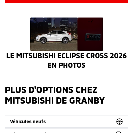
+7
LE MITSUBISHI ECLIPSE CROSS 2026
EN PHOTOS
PLUS D'OPTIONS CHEZ
MITSUBISHI DE GRANBY
Véhicules neufs