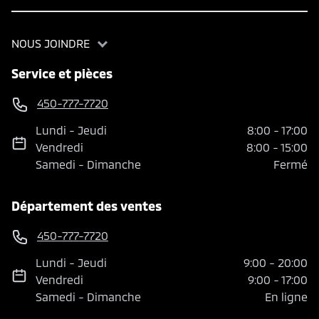
NOUS JOINDRE
Service et pièces
450-777-7720
Lundi
-
Jeudi
8:00
-
17:00
Vendredi
8:00
-
15:00
Samedi
-
Dimanche
Fermé
Département des ventes
450-777-7720
Lundi
-
Jeudi
9:00
-
20:00
Vendredi
9:00
-
17:00
Samedi
-
Dimanche
En ligne