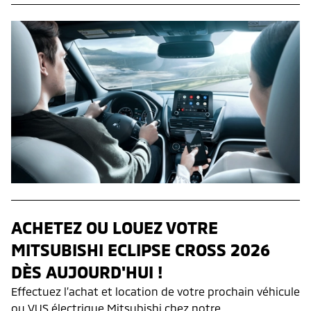
ACHETEZ OU LOUEZ VOTRE
MITSUBISHI ECLIPSE CROSS 2026
DÈS AUJOURD'HUI !
Effectuez l’achat et location de votre prochain véhicule
ou VUS électrique Mitsubishi chez notre