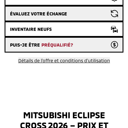
ÉVALUEZ VOTRE ÉCHANGE
INVENTAIRE NEUFS
PUIS-JE ÊTRE
PRÉQUALIFIÉ?
Détails de l'offre et conditions d'utilisation
MITSUBISHI ECLIPSE
CROSS 2026 – PRIX ET