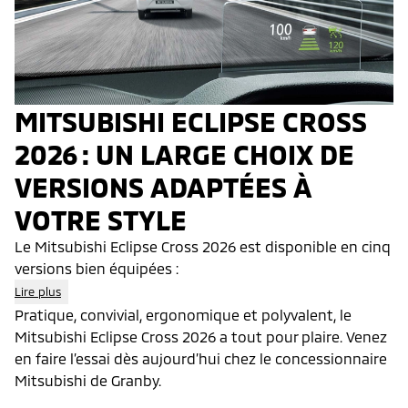
MITSUBISHI ECLIPSE CROSS
2026 :
UN LARGE CHOIX DE
VERSIONS ADAPTÉES À
VOTRE STYLE
Le Mitsubishi Eclipse Cross 2026 est disponible en cinq
versions bien équipées :
Lire plus
Pratique, convivial, ergonomique et polyvalent, le
Mitsubishi Eclipse Cross 2026 a tout pour plaire. Venez
en faire l’essai dès aujourd’hui chez le concessionnaire
Mitsubishi de Granby.