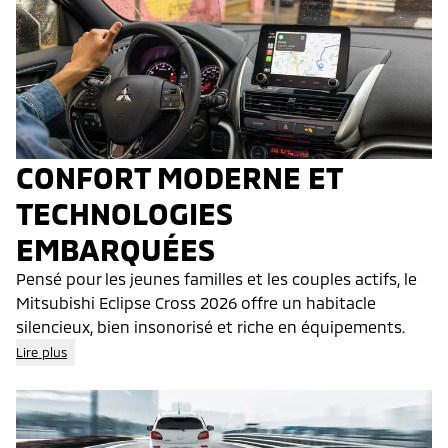
CONFORT MODERNE ET
TECHNOLOGIES
EMBARQUÉES
Pensé pour les jeunes familles et les couples actifs, le
Mitsubishi Eclipse Cross 2026 offre un habitacle
silencieux, bien insonorisé et riche en équipements.
Lire plus