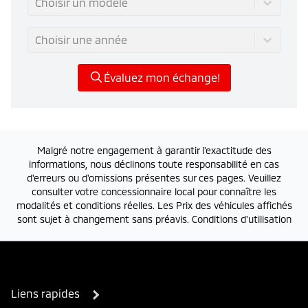
Choisir un modèle
Choisir une année
Évaluez mon échange!
Malgré notre engagement à garantir l'exactitude des
informations, nous déclinons toute responsabilité en cas
d'erreurs ou d'omissions présentes sur ces pages. Veuillez
consulter votre concessionnaire local pour connaître les
modalités et conditions réelles. Les Prix des véhicules affichés
sont sujet à changement sans préavis.
Conditions d'utilisation
Liens rapides