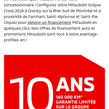
concessionnaire ! Configurez votre Mitsubishi Eclipse
Cross 2026 à Granby, sur la Rive-Sud de Montréal et à
proximité de Farnham, Saint-Alphonse et Saint-Pie.
Cliquez pour
obtenir un financement
Mitsubishi en
quelques clics. Nos offres de financement auto et
promotions Mitsubishi sont tout à votre avantage :
profitez-en !