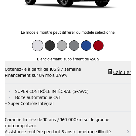
Le modèle montré peut différer du modèle sélectionné.
Blanc diamant
,
supplément de
450 $
Obtenez-le à partir de 105 $ / semaine
Calculer
Financement sur 84 mois 3.99%
•
SUPER CONTRÔLE INTÉGRAL (S-AWC)
•
Boîte automatique CVT
- Super Contrôle Intégral
Garantie limitée de 10 ans / 160 000km sur le groupe
motopropulseur.
Assistance routière pendant 5 ans kilométrage illimité.