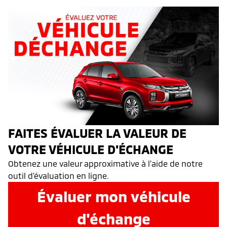
FAITES ÉVALUER LA VALEUR DE
VOTRE VÉHICULE D'ÉCHANGE
Obtenez une valeur approximative à l'aide de notre
outil d'évaluation en ligne.
Évaluer mon véhicule
d'échange