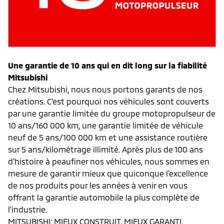
Une garantie de 10 ans qui en dit long sur la fiabilité
Mitsubishi
Chez Mitsubishi, nous nous portons garants de nos
créations. C’est pourquoi nos véhicules sont couverts
par une garantie limitée du groupe motopropulseur de
10 ans/160 000 km, une garantie limitée de véhicule
neuf de 5 ans/100 000 km et une assistance routière
sur 5 ans/kilométrage illimité. Après plus de 100 ans
d’histoire à peaufiner nos véhicules, nous sommes en
mesure de garantir mieux que quiconque l’excellence
de nos produits pour les années à venir en vous
offrant la garantie automobile la plus complète de
l’industrie.
MITSUBISHI: MIEUX CONSTRUIT, MIEUX GARANTI.