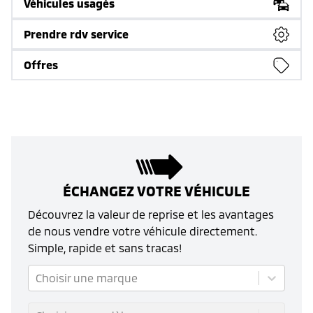
Véhicules usagés
Prendre rdv service
Offres
ÉCHANGEZ VOTRE VÉHICULE
Découvrez la valeur de reprise et les avantages
de nous vendre votre véhicule directement.
Simple, rapide et sans tracas!
Choisir une marque