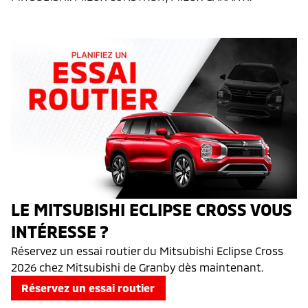
LE MITSUBISHI ECLIPSE CROSS VOUS
INTÉRESSE ?
Réservez un essai routier du Mitsubishi Eclipse Cross
2026 chez Mitsubishi de Granby dès maintenant.
Réservez un essai routier