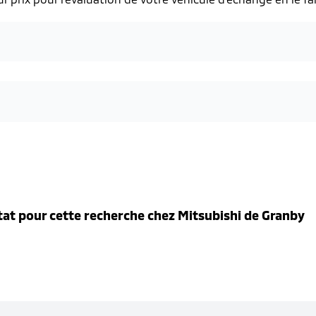
tat pour cette recherche chez
Mitsubishi de Granby