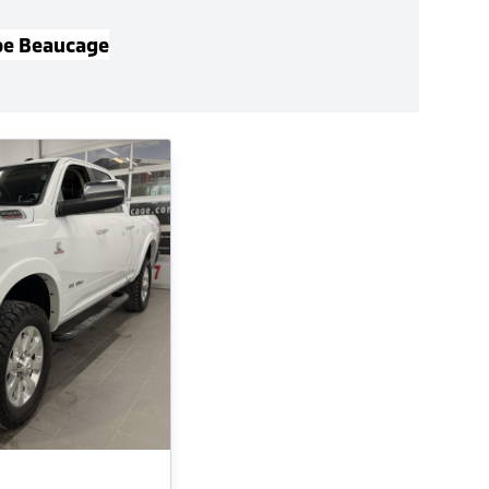
pe Beaucage