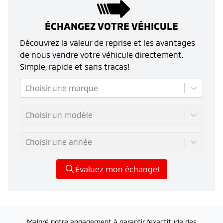
ÉCHANGEZ VOTRE VÉHICULE
Découvrez la valeur de reprise et les avantages
de nous vendre votre véhicule directement.
Simple, rapide et sans tracas!
Choisir une marque
Choisir un modèle
Choisir une année
Évaluez mon échange!
Malgré notre engagement à garantir l'exactitude des