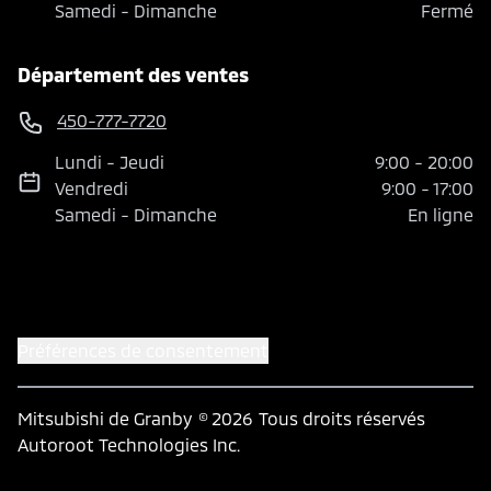
Samedi
-
Dimanche
Fermé
Département des ventes
450-777-7720
Lundi
-
Jeudi
9:00
-
20:00
Vendredi
9:00
-
17:00
Samedi
-
Dimanche
En ligne
Préférences de consentement
Mitsubishi de Granby
© 2026
Tous droits réservés
Autoroot Technologies Inc.