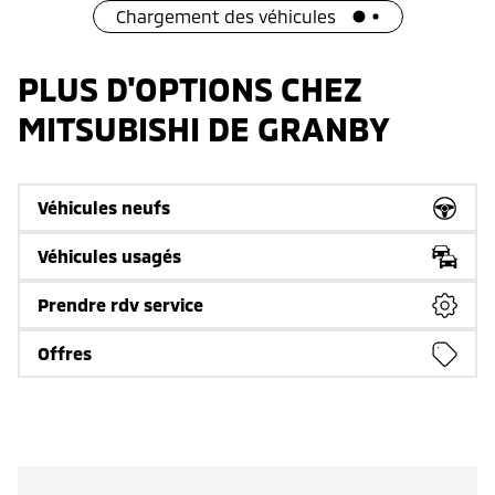
Chargement des véhicules
PLUS D'OPTIONS CHEZ
MITSUBISHI DE GRANBY
Véhicules neufs
Véhicules usagés
Prendre rdv service
Offres