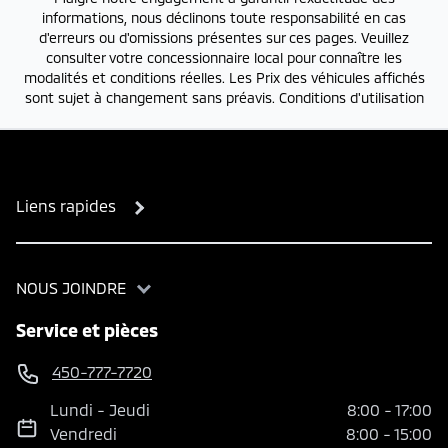
informations, nous déclinons toute responsabilité en cas
d'erreurs ou d'omissions présentes sur ces pages. Veuillez
consulter votre concessionnaire local pour connaître les
modalités et conditions réelles. Les Prix des véhicules affichés
sont sujet à changement sans préavis.
Conditions d'utilisation
Liens rapides
NOUS JOINDRE
Service et pièces
450-777-7720
Lundi
-
Jeudi
8:00
-
17:00
Vendredi
8:00
-
15:00