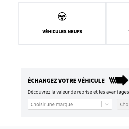
VÉHICULES NEUFS
ÉCHANGEZ VOTRE VÉHICULE
Découvrez la valeur de reprise et les avantage
Choisir une marque
Cho