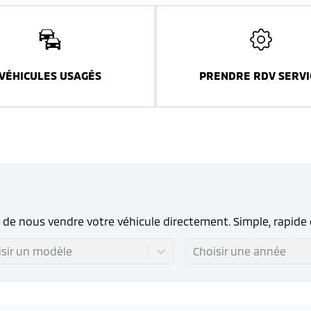
VÉHICULES USAGÉS
PRENDRE RDV SERVI
s de nous vendre votre véhicule directement. Simple, rapide 
isir un modèle
Choisir une année