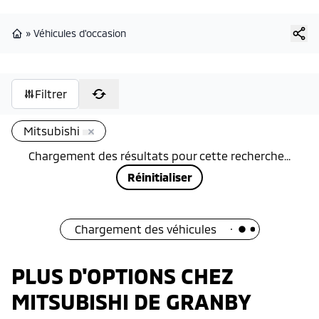
»
Véhicules d'occasion
Page d'accueil
Filtrer
Mitsubishi
Chargement des résultats pour cette recherche...
Réinitialiser
Chargement des véhicules
PLUS D'OPTIONS CHEZ
MITSUBISHI DE GRANBY