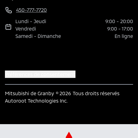
450-777-7720
Lundi
-
Jeudi
9:00
-
20:00
Vendredi
9:00
-
17:00
Samedi
-
Dimanche
En ligne
Préférences de consentement
Mitsubishi de Granby
© 2026
Tous droits réservés
Autoroot Technologies Inc.