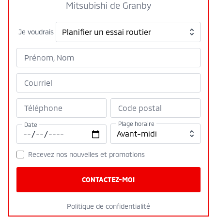
Mitsubishi de Granby
Je voudrais
Prénom, Nom
Courriel
Téléphone
Code postal
Plage horaire
Date
Recevez nos nouvelles et promotions
CONTACTEZ-MOI
Politique de confidentialité