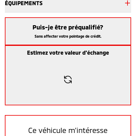
ÉQUIPEMENTS
Puis-je être préqualifié?
Sans affecter votre pointage de crédit.
Estimez votre valeur d'échange
Ce véhicule m'intéresse