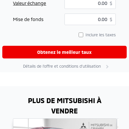
Valeur échange
$
$
Mise de fonds
$
Inclure les taxes
Obtenez le meilleur taux
Détails de l'offre et conditions d'utilisation
PLUS DE MITSUBISHI À
VENDRE