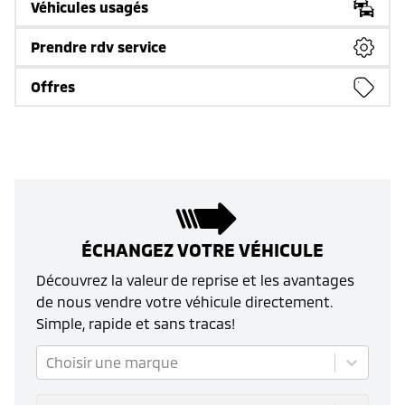
Véhicules usagés
Prendre rdv service
Offres
ÉCHANGEZ VOTRE VÉHICULE
Découvrez la valeur de reprise et les avantages
de nous vendre votre véhicule directement.
Simple, rapide et sans tracas!
Choisir une marque