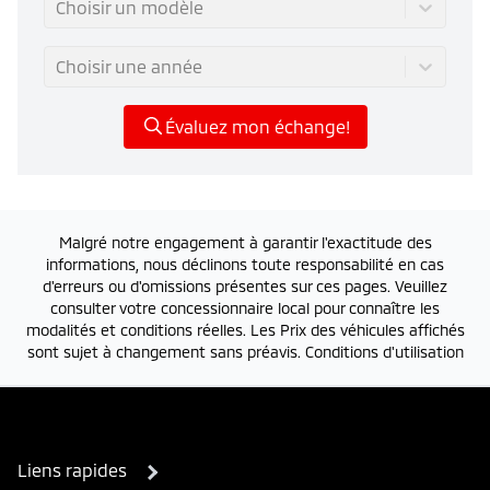
Choisir un modèle
Choisir une année
Évaluez mon échange!
Malgré notre engagement à garantir l'exactitude des
informations, nous déclinons toute responsabilité en cas
d'erreurs ou d'omissions présentes sur ces pages. Veuillez
consulter votre concessionnaire local pour connaître les
modalités et conditions réelles. Les Prix des véhicules affichés
sont sujet à changement sans préavis.
Conditions d'utilisation
Liens rapides