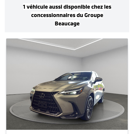
1
véhicule
aussi disponible
chez les
concessionnaires
du Groupe
Beaucage