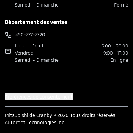
Samedi
-
Dimanche
Fermé
Département des ventes
450-777-7720
Lundi
-
Jeudi
9:00
-
20:00
Vendredi
9:00
-
17:00
Samedi
-
Dimanche
En ligne
Préférences de consentement
Mitsubishi de Granby
© 2026
Tous droits réservés
Autoroot Technologies Inc.