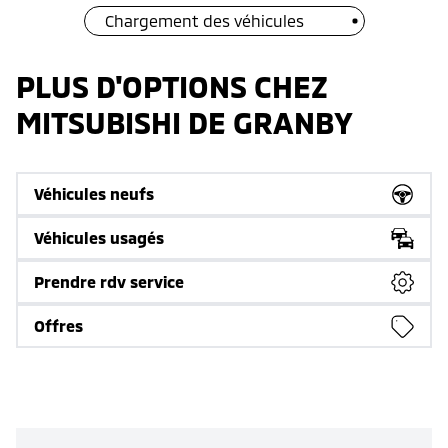
Chargement des véhicules
PLUS D'OPTIONS CHEZ
MITSUBISHI DE GRANBY
Véhicules neufs
Véhicules usagés
Prendre rdv service
Offres