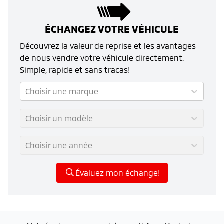
ÉCHANGEZ VOTRE VÉHICULE
Découvrez la valeur de reprise et les avantages
de nous vendre votre véhicule directement.
Simple, rapide et sans tracas!
Choisir une marque
Choisir un modèle
Choisir une année
Évaluez mon échange!