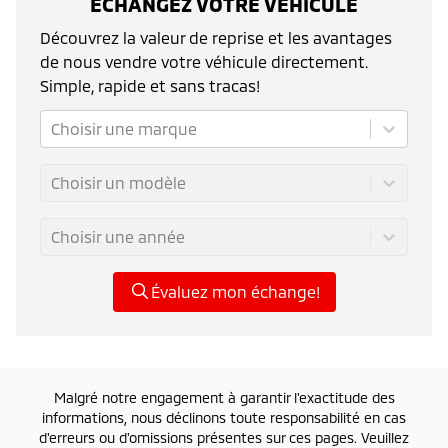
ÉCHANGEZ VOTRE VÉHICULE
Découvrez la valeur de reprise et les avantages
de nous vendre votre véhicule directement.
Simple, rapide et sans tracas!
Choisir une marque
Choisir un modèle
Choisir une année
Évaluez mon échange!
Malgré notre engagement à garantir l'exactitude des
informations, nous déclinons toute responsabilité en cas
d'erreurs ou d'omissions présentes sur ces pages. Veuillez