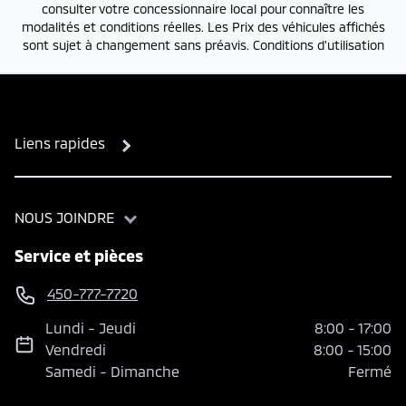
consulter votre concessionnaire local pour connaître les
modalités et conditions réelles. Les Prix des véhicules affichés
sont sujet à changement sans préavis.
Conditions d'utilisation
Liens rapides
NOUS JOINDRE
Service et pièces
450-777-7720
Lundi
-
Jeudi
8:00
-
17:00
Vendredi
8:00
-
15:00
Samedi
-
Dimanche
Fermé