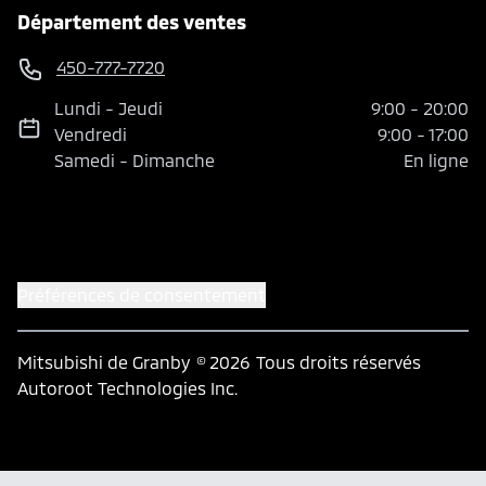
Département des ventes
450-777-7720
Lundi
-
Jeudi
9:00
-
20:00
Vendredi
9:00
-
17:00
Samedi
-
Dimanche
En ligne
Préférences de consentement
Mitsubishi de Granby
© 2026
Tous droits réservés
Autoroot Technologies Inc.