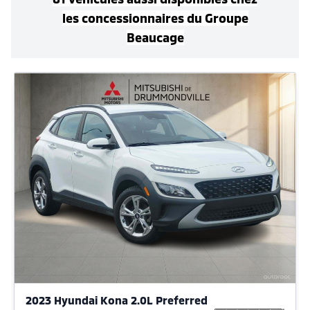
les concessionnaires
du Groupe
Beaucage
2023 Hyundai Kona 2.0L Preferred