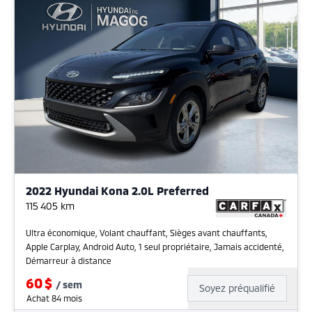
2022 Hyundai Kona 2.0L Preferred
115 405
km
Ultra économique, Volant chauffant, Sièges avant chauffants,
Apple Carplay, Android Auto, 1 seul propriétaire, Jamais accidenté,
Démarreur à distance
60
$
/
sem
Soyez préqualifié
Achat 84 mois